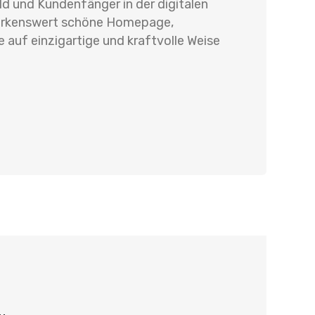
ld und Kundenfänger in der digitalen
merkenswert schöne Homepage,
 auf einzigartige und kraftvolle Weise