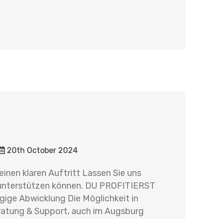
20th October 2024
nen klaren Auftritt Lassen Sie uns
 unterstützen können. DU PROFITIERST
gige Abwicklung Die Möglichkeit in
ratung & Support, auch im Augsburg