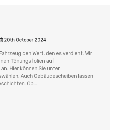
20th October 2024
ahrzeug den Wert, den es verdient. Wir
enen Tönungsfolien auf
an. Hier können Sie unter
swählen. Auch Gebäudescheiben lassen
schichten. Ob...