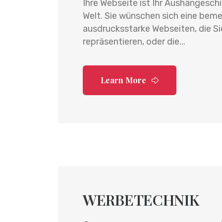
Ihre Webseite ist Ihr Aushängeschi
Welt. Sie wünschen sich eine be
ausdrucksstarke Webseiten, die Sie
repräsentieren, oder die...
Learn More
WERBETECHNIK