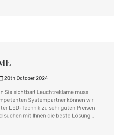
AME
20th October 2024
Sie sichtbar! Leuchtreklame muss
kompetenten Systempartner können wir
er LED-Technik zu sehr guten Preisen
d suchen mit Ihnen die beste Lösung...