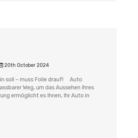
20th October 2024
 soll – muss Folie drauf! Auto
npassbarer Weg, um das Aussehen Ihres
ung ermöglicht es Ihnen, Ihr Auto in