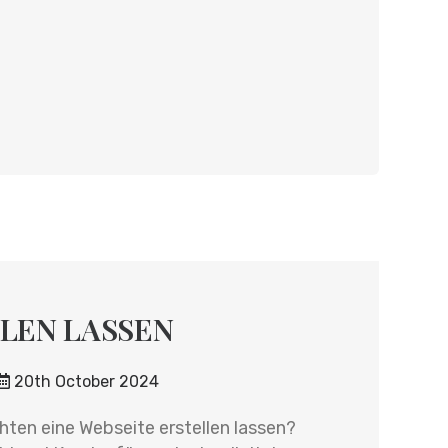
LEN LASSEN
20th October 2024
n eine Webseite erstellen lassen?