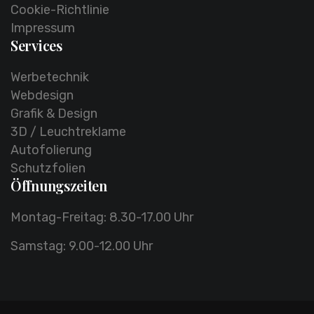
Cookie-Richtlinie
Impressum
Services
Werbetechnik
Webdesign
Grafik & Design
3D / Leuchtreklame
Autofolierung
Schutzfolien
Öffnungszeiten
Montag-Freitag:
8.30-17.00 Uhr
Samstag:
9.00-12.00 Uhr