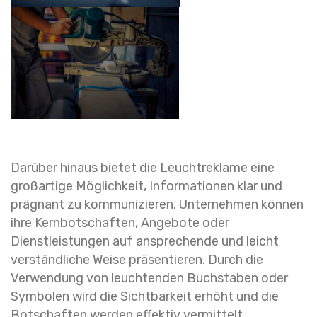
Darüber hinaus bietet die Leuchtreklame eine
großartige Möglichkeit, Informationen klar und
prägnant zu kommunizieren. Unternehmen können
ihre Kernbotschaften, Angebote oder
Dienstleistungen auf ansprechende und leicht
verständliche Weise präsentieren. Durch die
Verwendung von leuchtenden Buchstaben oder
Symbolen wird die Sichtbarkeit erhöht und die
Botschaften werden effektiv vermittelt.