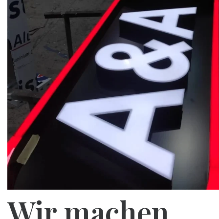
Wir machen