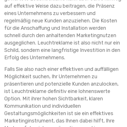
auf effektive Weise dazu beitragen, die Präsenz
eines Unternehmens zu verbessern und
regelmäßig neue Kunden anzuziehen. Die Kosten
für die Anschaffung und Installation werden
schnell durch den anhaltenden Marketingnutzen
ausgeglichen. Leuchtreklame ist also nicht nur ein
Schild, sondern eine langfristige Investition in den
Erfolg des Unternehmens.
Falls Sie also nach einer effektiven und auffälligen
Möglichkeit suchen, Ihr Unternehmen zu
präsentieren und potenzielle Kunden anzulocken,
ist Leuchtreklame definitiv eine lohnenswerte
Option. Mit ihrer hohen Sichtbarkeit, klaren
Kommunikation und individuellen
Gestaltungsmöglichkeiten ist sie ein effektives
Marketinginstrument, das Ihnen dabei hilft, Ihre