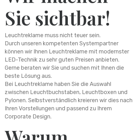
Sie sichtbar!
Leuchtreklame muss nicht teuer sein.
Durch unseren kompetenten Systempartner
können wir Ihnen Leuchtreklame mit modernster
LED-Technik zu sehr guten Preisen anbieten.
Gerne beraten wir Sie und suchen mit Ihnen die
beste Lösung aus.
Bei Leuchtreklame haben Sie die Auswahl
zwischen Leuchtbuchstaben, Leuchtboxen und
Pylonen. Selbstverständlich kreieren wir dies nach
Ihren Vorstellungen und passend zu Ihrem
Corporate Design.
Warum