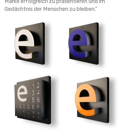
Marke erfolgreich zu präsentieren und im
Gedächtnis der Menschen zu bleiben.”