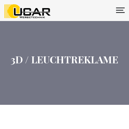
3D / LEUCHTREKLAME