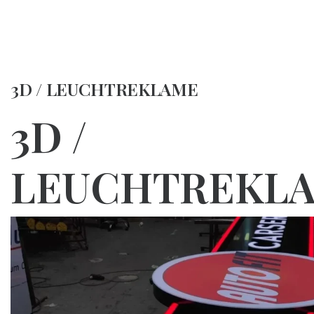
3D / LEUCHTREKLAME
3D /
LEUCHTREKL