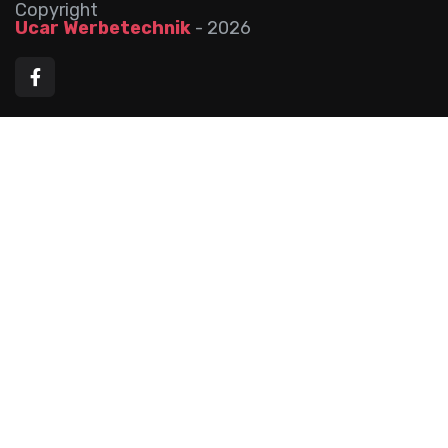
Copyright
Ucar Werbetechnik
-
2026