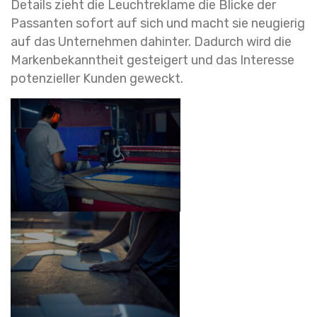
Details zieht die Leuchtreklame die Blicke der
Passanten sofort auf sich und macht sie neugierig
auf das Unternehmen dahinter. Dadurch wird die
Markenbekanntheit gesteigert und das Interesse
potenzieller Kunden geweckt.