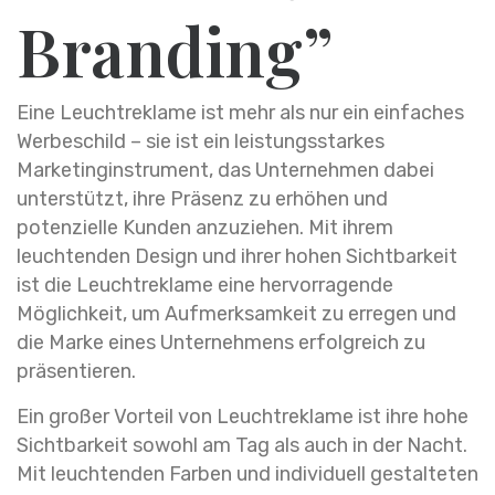
Branding”
Eine Leuchtreklame ist mehr als nur ein einfaches
Werbeschild – sie ist ein leistungsstarkes
Marketinginstrument, das Unternehmen dabei
unterstützt, ihre Präsenz zu erhöhen und
potenzielle Kunden anzuziehen. Mit ihrem
leuchtenden Design und ihrer hohen Sichtbarkeit
ist die Leuchtreklame eine hervorragende
Möglichkeit, um Aufmerksamkeit zu erregen und
die Marke eines Unternehmens erfolgreich zu
präsentieren.
Ein großer Vorteil von Leuchtreklame ist ihre hohe
Sichtbarkeit sowohl am Tag als auch in der Nacht.
Mit leuchtenden Farben und individuell gestalteten