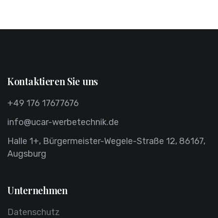
Kontaktieren Sie uns
+49 176 17677676
info@ucar-werbetechnik.de
Halle 1+, Bürgermeister-Wegele-Straße 12, 86167,
Augsburg
Unternehmen
Datenschutz