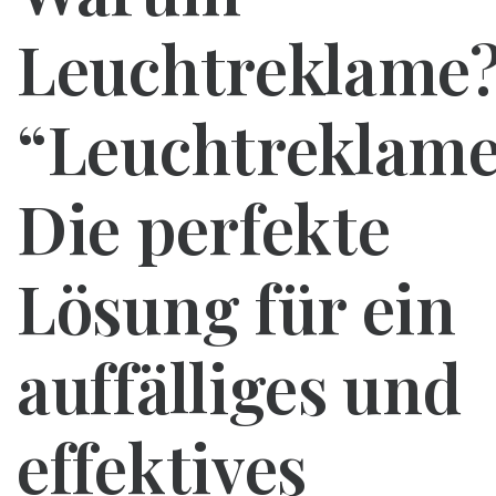
Leuchtreklame
“Leuchtreklame
Die perfekte
Lösung für ein
auffälliges und
effektives