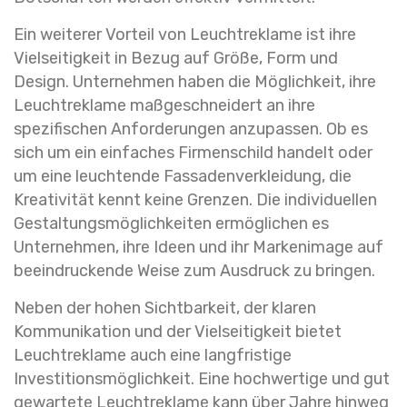
Ein weiterer Vorteil von Leuchtreklame ist ihre
Vielseitigkeit in Bezug auf Größe, Form und
Design. Unternehmen haben die Möglichkeit, ihre
Leuchtreklame maßgeschneidert an ihre
spezifischen Anforderungen anzupassen. Ob es
sich um ein einfaches Firmenschild handelt oder
um eine leuchtende Fassadenverkleidung, die
Kreativität kennt keine Grenzen. Die individuellen
Gestaltungsmöglichkeiten ermöglichen es
Unternehmen, ihre Ideen und ihr Markenimage auf
beeindruckende Weise zum Ausdruck zu bringen.
Neben der hohen Sichtbarkeit, der klaren
Kommunikation und der Vielseitigkeit bietet
Leuchtreklame auch eine langfristige
Investitionsmöglichkeit. Eine hochwertige und gut
gewartete Leuchtreklame kann über Jahre hinweg